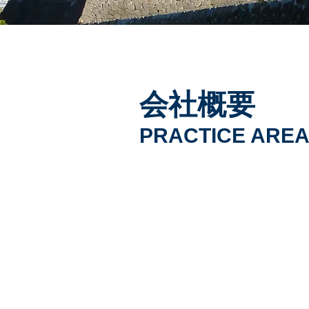
​会社概要
PRACTICE ARE