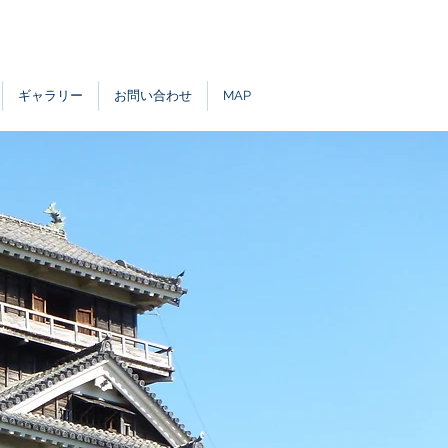
ギャラリー
お問い合わせ
MAP